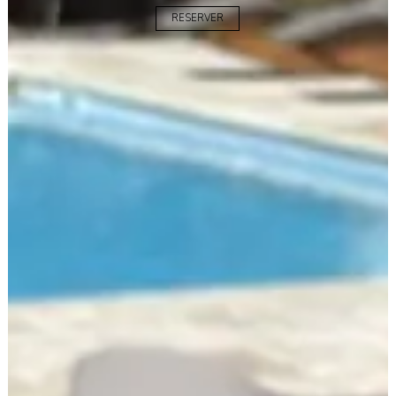
RESERVER