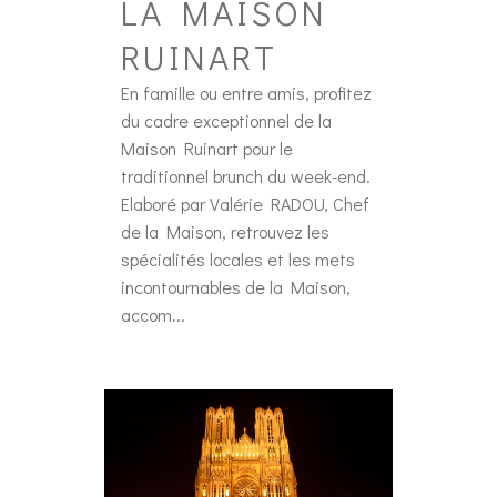
LA MAISON
RUINART
En famille ou entre amis, profitez
du cadre exceptionnel de la
Maison Ruinart pour le
traditionnel brunch du week-end.
Elaboré par Valérie RADOU, Chef
de la Maison, retrouvez les
spécialités locales et les mets
incontournables de la Maison,
accom...