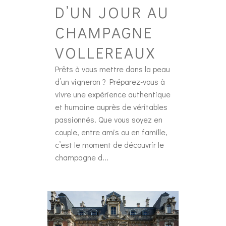
D’UN JOUR AU
CHAMPAGNE
VOLLEREAUX
Prêts à vous mettre dans la peau
d’un vigneron ? Préparez-vous à
vivre une expérience authentique
et humaine auprès de véritables
passionnés. Que vous soyez en
couple, entre amis ou en famille,
c’est le moment de découvrir le
champagne d...