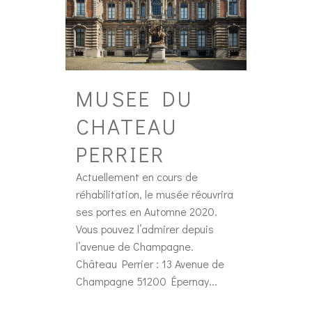
MUSEE DU
CHATEAU
PERRIER
Actuellement en cours de
réhabilitation, le musée réouvrira
ses portes en Automne 2020.
Vous pouvez l’admirer depuis
l’avenue de Champagne.
Château Perrier : 13 Avenue de
Champagne 51200 Épernay...