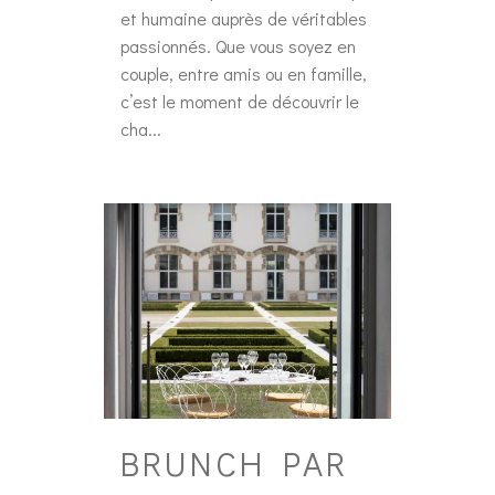
et humaine auprès de véritables
passionnés. Que vous soyez en
couple, entre amis ou en famille,
c’est le moment de découvrir le
cha...
BRUNCH PAR