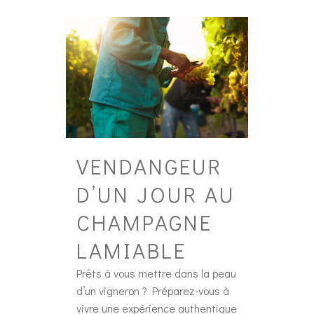
VENDANGEUR
D’UN JOUR AU
CHAMPAGNE
LAMIABLE
Prêts à vous mettre dans la peau
d’un vigneron ? Préparez-vous à
vivre une expérience authentique