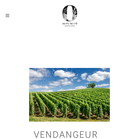
VENDANGEUR